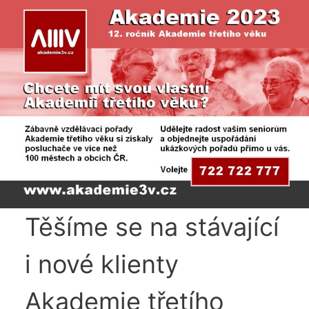
Těšíme se na stávající
i nové klienty
Akademie třetího