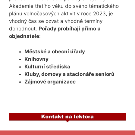
Akademie třetího věku do svého tématického
plánu volnočasových aktivit v roce 2023, je
vhodný čas se ozvat a vhodné termíny
dohodnout.
Pořady probíhají přímo u
objednatele
:
Městské a obecní úřady
Knihovny
Kulturní střediska
Kluby, domovy a stacionáře seniorů
Zájmové organizace