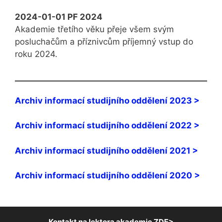
2024-01-01 PF 2024
Akademie třetího věku přeje všem svým
posluchačům a příznivcům příjemný vstup do
roku 2024.
Archiv informací studijního oddělení 2023 >
Archiv informací studijního oddělení 2022 >
Archiv informací studijního oddělení 2021 >
Archiv informací studijního oddělení 2020 >
Kontakt na lektora akademie ZDE>